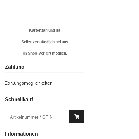
Kartenzahlung ist
Selbstverständlich bei uns
im Shop vor Ort möglich.
Zahlung
Zahlungsmöglichkeiten
Schnellkauf
Informationen