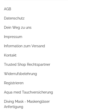
AGB
Datenschutz
Dein Weg zu uns
Impressum
Information zum Versand
Kontakt
Trusted Shop Rechtspartner
Widerrufsbelehrung
Registrieren
Aqua med Tauchversicherung
Diving Mask - Maskengläser
Anfertigung