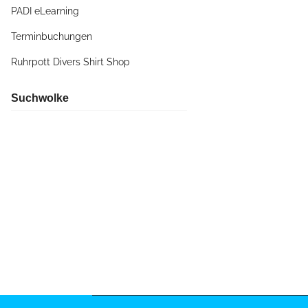
PADI eLearning
Terminbuchungen
Ruhrpott Divers Shirt Shop
Suchwolke