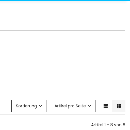
Sortierung
Artikel pro Seite
Artikel 1 - 8 von 8