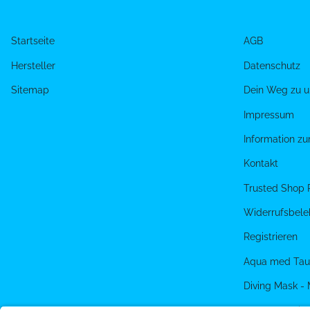
Startseite
AGB
Hersteller
Datenschutz
Sitemap
Dein Weg zu u
Impressum
Information z
Kontakt
Trusted Shop 
Widerrufsbele
Registrieren
Aqua med Tau
Diving Mask -