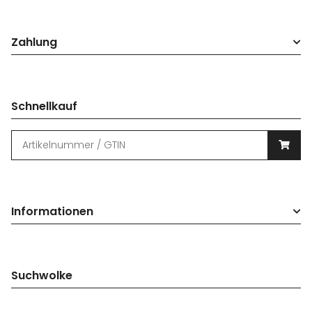
Zahlung
Schnellkauf
Informationen
Suchwolke