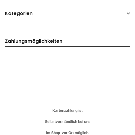
Kategorien
Zahlungsmöglichkeiten
Kartenzahlung ist
Selbstverständlich bei uns
im Shop vor Ort möglich.