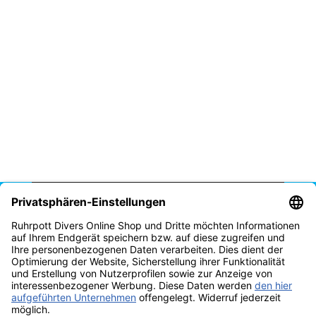
Vertrag widerrufen