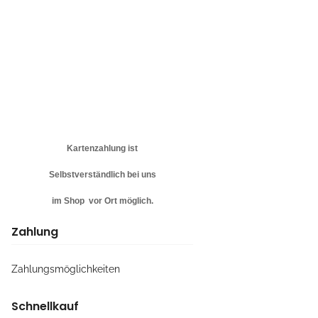
Kartenzahlung ist
Selbstverständlich bei uns
im Shop vor Ort möglich.
Zahlung
Zahlungsmöglichkeiten
Schnellkauf