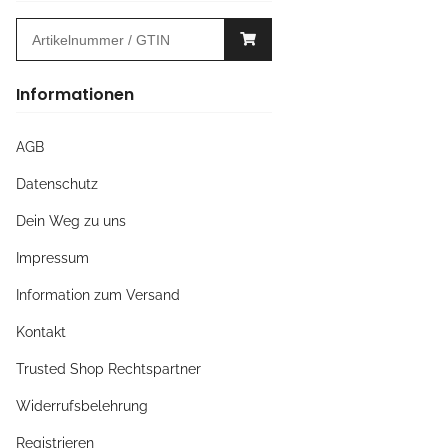
Informationen
AGB
Datenschutz
Dein Weg zu uns
Impressum
Information zum Versand
Kontakt
Trusted Shop Rechtspartner
Widerrufsbelehrung
Registrieren