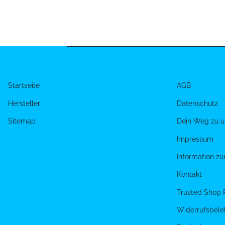
Startseite
AGB
Hersteller
Datenschutz
Sitemap
Dein Weg zu u
Impressum
Information z
Kontakt
Trusted Shop 
Widerrufsbele