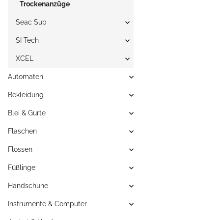
Trockenanzüge
Seac Sub
SI Tech
XCEL
Automaten
Bekleidung
Blei & Gurte
Flaschen
Flossen
Füßlinge
Handschuhe
Instrumente & Computer