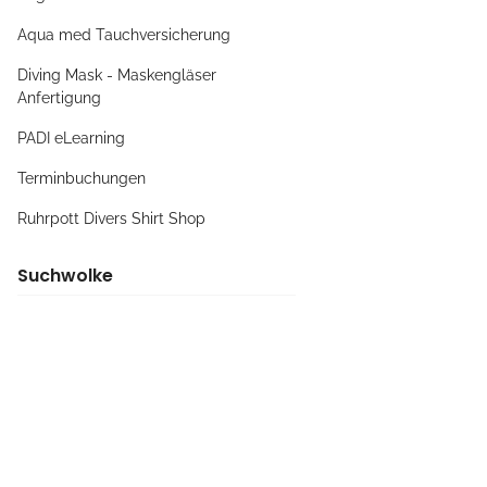
Aqua med Tauchversicherung
Diving Mask - Maskengläser
Anfertigung
PADI eLearning
Terminbuchungen
Ruhrpott Divers Shirt Shop
Suchwolke