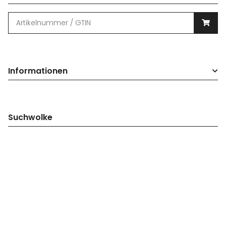
Informationen
Suchwolke