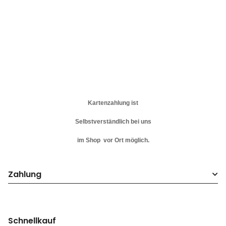
Kartenzahlung ist
Selbstverständlich bei uns
im Shop vor Ort möglich.
Zahlung
Schnellkauf