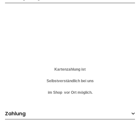
Kartenzahlung ist
Selbstverständlich bei uns
im Shop vor Ort möglich.
Zahlung