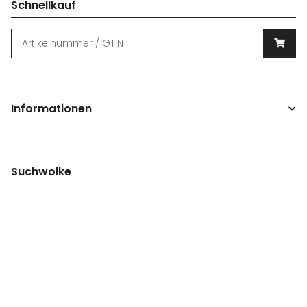
Schnellkauf
Informationen
Suchwolke