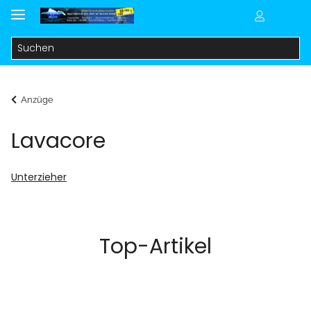
Anzüge
Lavacore
Unterzieher
Top-Artikel