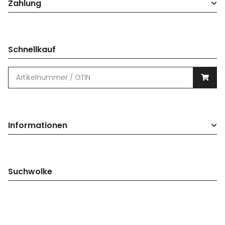
Zahlung
Schnellkauf
Informationen
Suchwolke