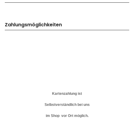
Zahlungsmöglichkeiten
Kartenzahlung ist
Selbstverständlich bei uns
im Shop vor Ort möglich.