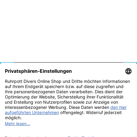
Vertrag widerrufen