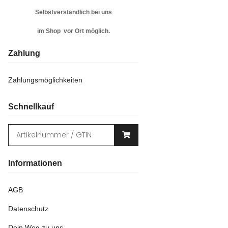
Selbstverständlich bei uns
im Shop vor Ort möglich.
Zahlung
Zahlungsmöglichkeiten
Schnellkauf
Informationen
AGB
Datenschutz
Dein Weg zu uns