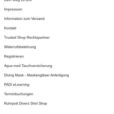
Impressum
Information zum Versand
Kontakt
Trusted Shop Rechtspartner
Widerrufsbelehrung
Registrieren
Aqua med Tauchversicherung
Diving Mask - Maskengläser Anfertigung
PADI eLearning
Terminbuchungen
Ruhrpott Divers Shirt Shop