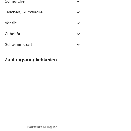
Schnorchel
Taschen, Rucksäcke
Ventile
Zubehör
Schwimmsport
Zahlungsmöglichkeiten
Kartenzahlung ist