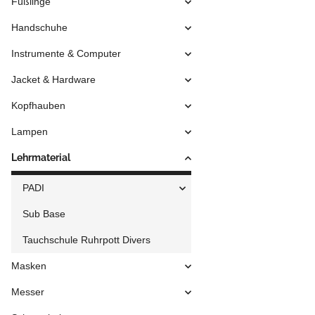
Füßlinge
Handschuhe
Instrumente & Computer
Jacket & Hardware
Kopfhauben
Lampen
Lehrmaterial
PADI
Sub Base
Tauchschule Ruhrpott Divers
Masken
Messer