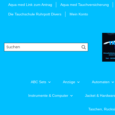
Aqua med Link zum Antrag
Aqua med Tauchversicherung
Die Tauchschule Ruhrpott Divers
Mein Konto
ABC Sets
Anzüge
Automaten
Instrumente & Computer
Jacket & Hardwar
Taschen, Rucks