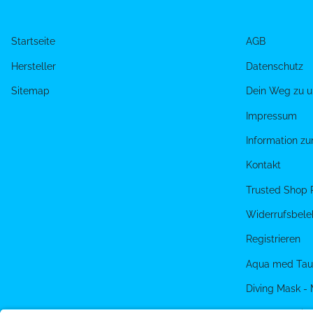
Startseite
AGB
Hersteller
Datenschutz
Sitemap
Dein Weg zu u
Impressum
Information z
Kontakt
Trusted Shop 
Widerrufsbele
Registrieren
Aqua med Tau
Diving Mask -