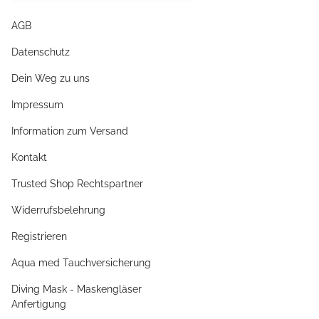
AGB
Datenschutz
Dein Weg zu uns
Impressum
Information zum Versand
Kontakt
Trusted Shop Rechtspartner
Widerrufsbelehrung
Registrieren
Aqua med Tauchversicherung
Diving Mask - Maskengläser
Anfertigung