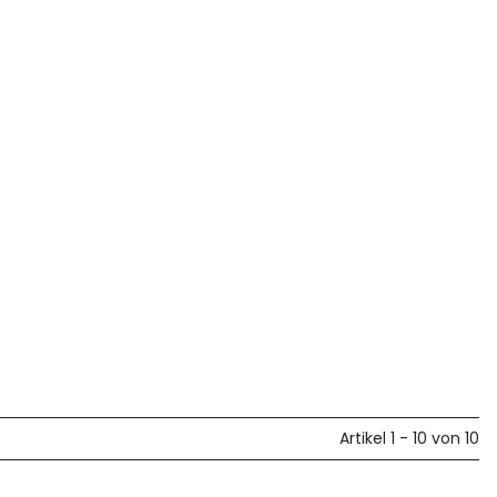
Artikel 1 - 10 von 10