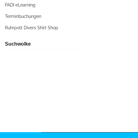
PADI eLearning
Terminbuchungen
Ruhrpott Divers Shirt Shop
Suchwolke