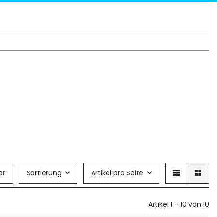
er
Sortierung
Artikel pro Seite
Artikel 1 - 10 von 10