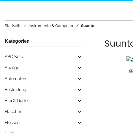
Startseite
Instrumente & Computer
Suunto
Suunt
Kategorien
ABC Sets
Anzüge
Z
Automaten
Bekleidung
Blei & Gurte
Flaschen
Flossen