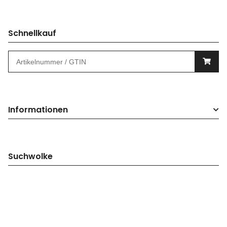
Schnellkauf
Informationen
Suchwolke