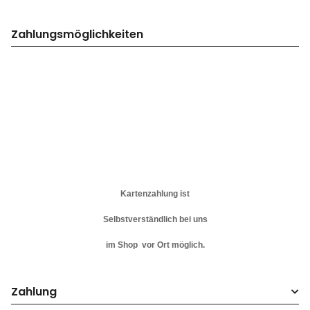
Zahlungsmöglichkeiten
Kartenzahlung ist
Selbstverständlich bei uns
im Shop vor Ort möglich.
Zahlung