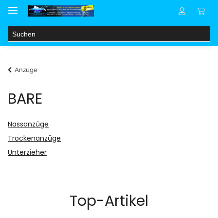
Anzüge
BARE
Nassanzüge
Trockenanzüge
Unterzieher
Top-Artikel