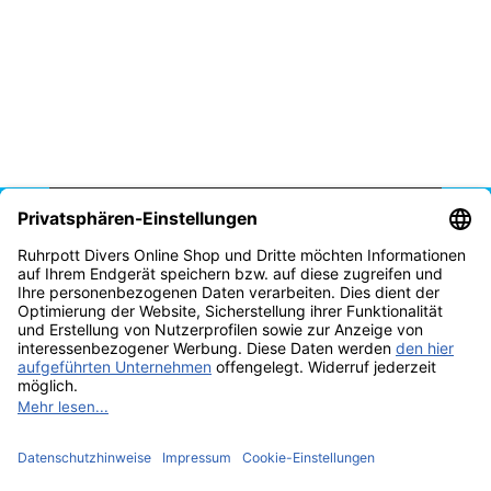
Vertrag widerrufen