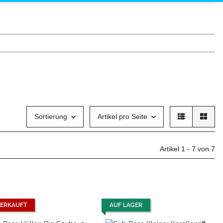
Sortierung
Artikel pro Seite
Artikel 1 - 7 von 7
ERKAUFT
AUF LAGER