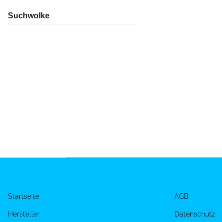
Suchwolke
Startseite
AGB
Hersteller
Datenschutz