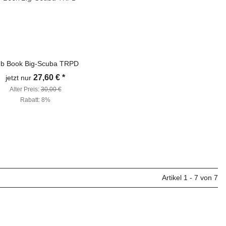
b Book Big-Scuba TRPD
27,60 €
*
jetzt nur
Alter Preis:
30,00 €
Rabatt:
8%
Artikel 1 - 7 von 7