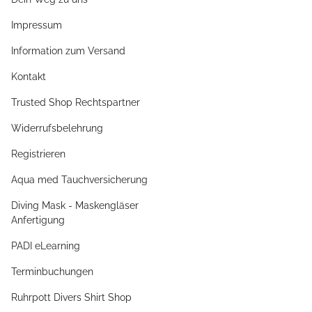
Impressum
Information zum Versand
Kontakt
Trusted Shop Rechtspartner
Widerrufsbelehrung
Registrieren
Aqua med Tauchversicherung
Diving Mask - Maskengläser
Anfertigung
PADI eLearning
Terminbuchungen
Ruhrpott Divers Shirt Shop