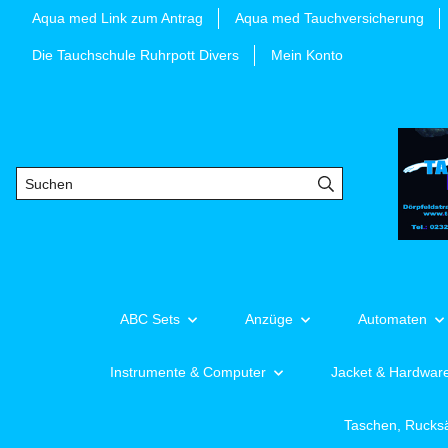
Aqua med Link zum Antrag
Aqua med Tauchversicherung
Die Tauchschule Ruhrpott Divers
Mein Konto
ABC Sets
Anzüge
Automaten
Instrumente & Computer
Jacket & Hardwar
Taschen, Rucks