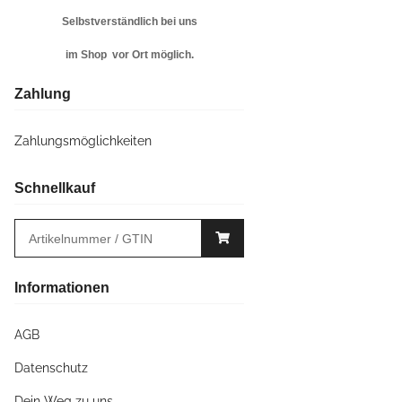
Selbstverständlich bei uns
im Shop vor Ort möglich.
Zahlung
Zahlungsmöglichkeiten
Schnellkauf
Informationen
AGB
Datenschutz
Dein Weg zu uns