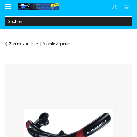
Zurück zur Liste
Atomic Aquatics