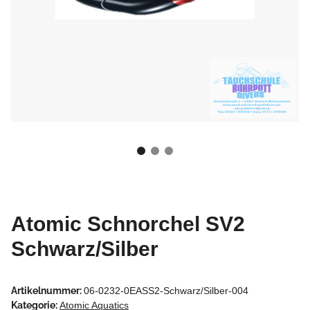
Atomic Schnorchel SV2
Schwarz/Silber
Artikelnummer:
06-0232-0EASS2-Schwarz/Silber-004
Kategorie:
Atomic Aquatics