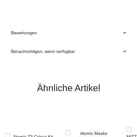
Bewertungen
Benachrichtigen, wenn verfügbar
Ähnliche Artikel