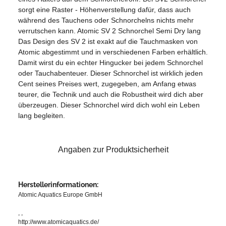
sorgt eine Raster - Höhenverstellung dafür, dass auch
während des Tauchens oder Schnorchelns nichts mehr
verrutschen kann. Atomic SV 2 Schnorchel Semi Dry lang
Das Design des SV 2 ist exakt auf die Tauchmasken von
Atomic abgestimmt und in verschiedenen Farben erhältlich.
Damit wirst du ein echter Hingucker bei jedem Schnorchel
oder Tauchabenteuer. Dieser Schnorchel ist wirklich jeden
Cent seines Preises wert, zugegeben, am Anfang etwas
teurer, die Technik und auch die Robustheit wird dich aber
überzeugen. Dieser Schnorchel wird dich wohl ein Leben
lang begleiten.
Angaben zur Produktsicherheit
Herstellerinformationen:
Atomic Aquatics Europe GmbH
, ,
http://www.atomicaquatics.de/