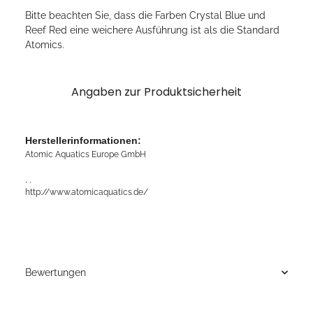
Bitte beachten Sie, dass die Farben Crystal Blue und
Reef Red eine weichere Ausführung ist als die Standard
Atomics.
Angaben zur Produktsicherheit
Herstellerinformationen:
Atomic Aquatics Europe GmbH
, ,
http://www.atomicaquatics.de/
Bewertungen