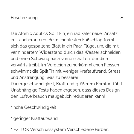
Beschreibung
Die Atomic Aqutics Split Fin, ein radikaler neuer Ansatz
im Taucherantrieb. Beim leichtesten Fußschlag formt
sich das gespaltene Blatt in ein Paar Flügel um, die mit
vermindertem Widerstand durch das Wasser schneiden
und einen Schwung nach vorne schaffen, der dich
vorwärts treibt. Im Vergleich zu herkömmlichen Flossen
schwimmt die SplitFin mit weniger Kraftaufwand, Stress
und Anstrengung, was zu besserer
Dauergeschwindigkeit, Kraft und größerem Komfort führt.
Unabhängige Tests haben ergeben, dass dieses Design
den Luftverbrauch maßgeblich reduzieren kann!
* hohe Geschwindigkeit
* geringer Kraftaufwand
* EZ-LOK Verschlusssystem Verschiedene Farben.