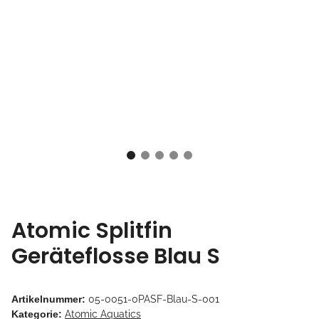
Atomic Splitfin
Geräteflosse Blau S
Artikelnummer:
05-0051-0PASF-Blau-S-001
Kategorie:
Atomic Aquatics