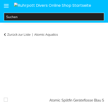
Zurück zur Liste
Atomic Aquatics