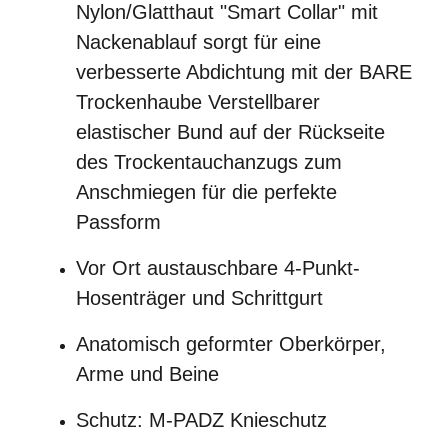
Nylon/Glatthaut "Smart Collar" mit
Nackenablauf sorgt für eine
verbesserte Abdichtung mit der BARE
Trockenhaube
Verstellbarer
elastischer Bund auf der Rückseite
des Trockentauchanzugs zum
Anschmiegen für die perfekte
Passform
Vor Ort austauschbare 4-Punkt-
Hosenträger und Schrittgurt
Anatomisch geformter Oberkörper,
Arme und Beine
Schutz:
M-PADZ Knieschutz