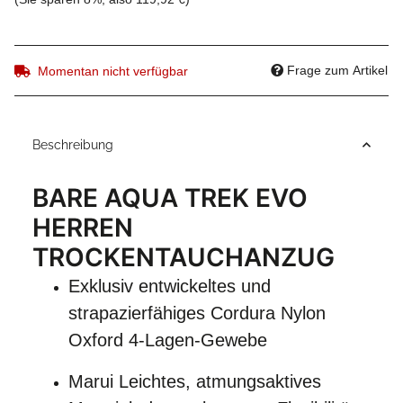
Frage zum Artikel
Momentan nicht verfügbar
Beschreibung
BARE AQUA TREK EVO
HERREN
TROCKENTAUCHANZUG
Exklusiv entwickeltes und
strapazierfähiges Cordura Nylon
Oxford 4-Lagen-Gewebe
Marui Leichtes, atmungsaktives