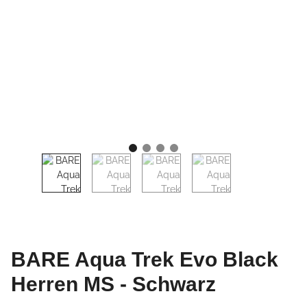
BARE Aqua Trek Evo Black
Herren MS - Schwarz