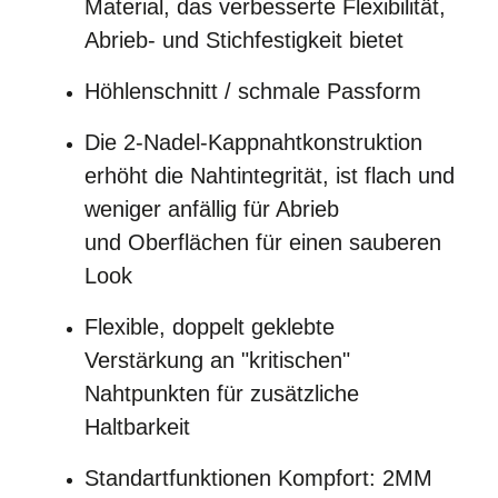
Material, das verbesserte Flexibilität,
Abrieb- und Stichfestigkeit bietet
Höhlenschnitt / schmale Passform
Die 2-Nadel-Kappnahtkonstruktion
erhöht die Nahtintegrität, ist flach und
weniger anfällig für Abrieb
und
Oberflächen für einen sauberen
Look
Flexible, doppelt geklebte
Verstärkung an "kritischen"
Nahtpunkten für zusätzliche
Haltbarkeit
Standartfunktionen
Kompfort:
2MM