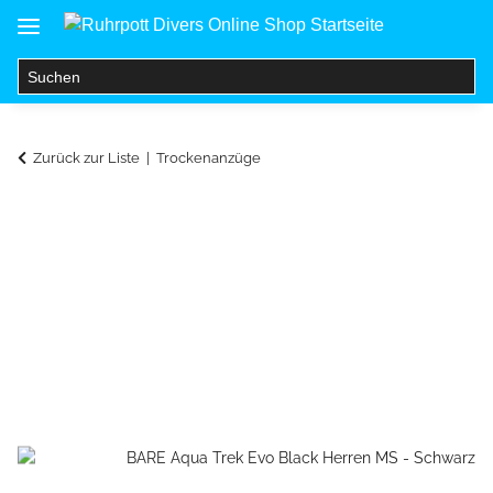
Zurück zur Liste
Trockenanzüge