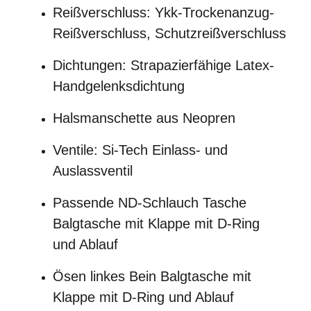
Reißverschluss:
Ykk-Trockenanzug-
Reißverschluss,
Schutzreißverschluss
Dichtungen:
Strapazierfähige Latex-
Handgelenksdichtung
Halsmanschette aus Neopren
Ventile:
Si-Tech Einlass- und
Auslassventil
Passende ND-Schlauch
Tasche
Balgtasche mit Klappe mit D-Ring
und Ablauf
Ösen linkes Bein Balgtasche mit
Klappe mit D-Ring und Ablauf