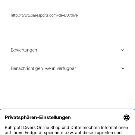
, ,
http://www.baresports.com/de-EU/dive
Bewertungen
Benachrichtigen, wenn verfügbar