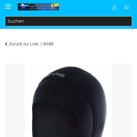
Zurück zur Liste
BARE