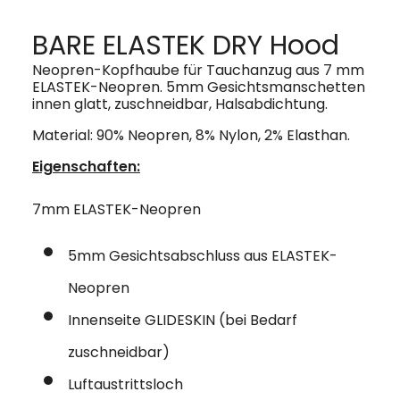
BARE ELASTEK DRY Hood
Neopren-Kopfhaube für Tauchanzug aus 7 mm
ELASTEK-Neopren. 5mm Gesichtsmanschetten
innen glatt, zuschneidbar, Halsabdichtung.
Material: 90% Neopren, 8% Nylon, 2% Elasthan.
Eigenschaften:
7mm ELASTEK-Neopren
5mm Gesichtsabschluss aus ELASTEK-
Neopren
Innenseite GLIDESKIN (bei Bedarf
zuschneidbar)
Luftaustrittsloch