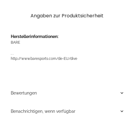
Angaben zur Produktsicherheit
Herstellerinformationen:
BARE
, ,
http://www.baresports.com/de-EU/dive
Bewertungen
Benachrichtigen, wenn verfügbar