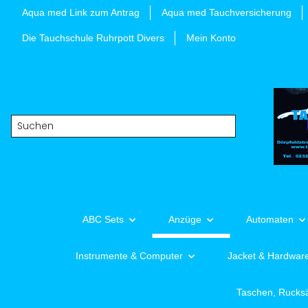
Aqua med Link zum Antrag
Aqua med Tauchversicherung
Die Tauchschule Ruhrpott Divers
Mein Konto
ABC Sets
Anzüge
Automaten
Instrumente & Computer
Jacket & Hardwar
Taschen, Rucks