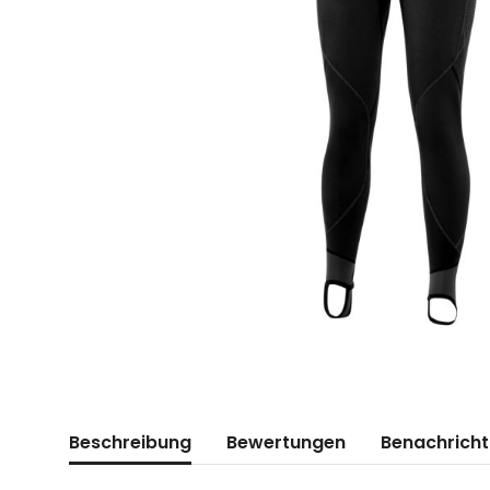
weitere Registerkarten anzeigen
Beschreibung
Bewertungen
Benachricht