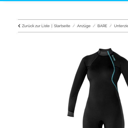
Zurück zur Liste
Startseite
Anzüge
BARE
Unterzi