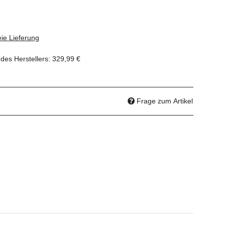
ie Lieferung
des Herstellers
:
329,99 €
Frage zum Artikel