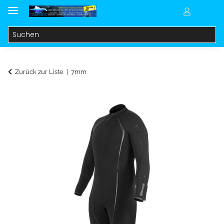
Zurück zur Liste
7mm