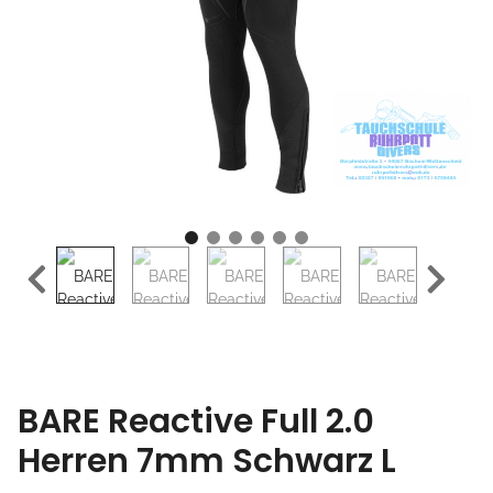
BARE Reactive Full 2.0
Herren 7mm Schwarz L