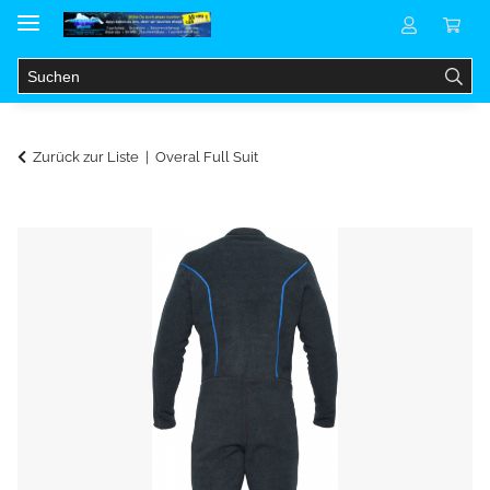
Zurück zur Liste
Overal Full Suit