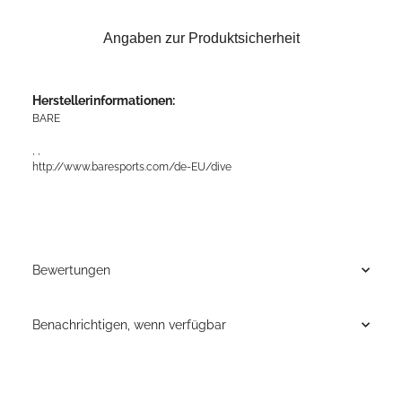
Angaben zur Produktsicherheit
Herstellerinformationen:
BARE
, ,
http://www.baresports.com/de-EU/dive
Bewertungen
Benachrichtigen, wenn verfügbar