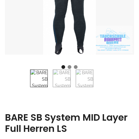
BARE SB System MID Layer
Full Herren LS