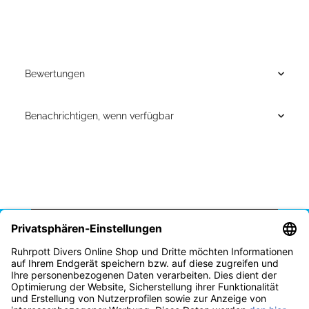
Bewertungen
Benachrichtigen, wenn verfügbar