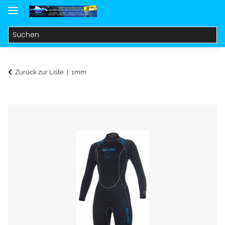
Zurück zur Liste
1mm