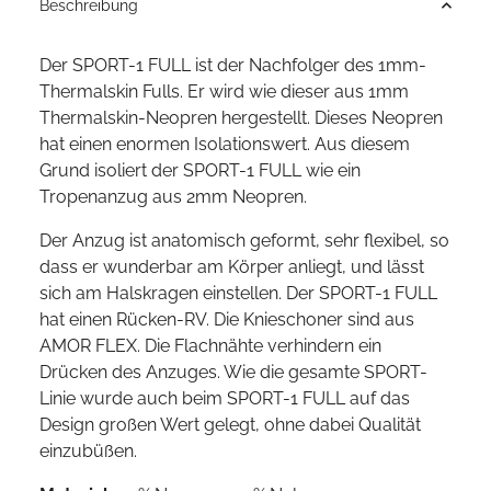
Beschreibung
Der SPORT-1 FULL ist der Nachfolger des 1mm-
Thermalskin Fulls. Er wird wie dieser aus 1mm
Thermalskin-Neopren hergestellt. Dieses Neopren
hat einen enormen Isolationswert. Aus diesem
Grund isoliert der SPORT-1 FULL wie ein
Tropenanzug aus 2mm Neopren.
Der Anzug ist anatomisch geformt, sehr flexibel, so
dass er wunderbar am Körper anliegt, und lässt
sich am Halskragen einstellen. Der SPORT-1 FULL
hat einen Rücken-RV. Die Knieschoner sind aus
AMOR FLEX. Die Flachnähte verhindern ein
Drücken des Anzuges. Wie die gesamte SPORT-
Linie wurde auch beim SPORT-1 FULL auf das
Design großen Wert gelegt, ohne dabei Qualität
einzubüßen.