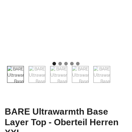
BARE Ultrawarmth Base
Layer Top - Oberteil Herren