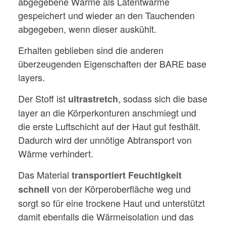
abgegebene Wärme als Latentwärme
gespeichert und wieder an den Tauchenden
abgegeben, wenn dieser auskühlt.
Erhalten geblieben sind die anderen
überzeugenden Eigenschaften der BARE base
layers.
Der Stoff ist
, sodass sich die base
ultrastretch
layer an die Körperkonturen anschmiegt und
die erste Luftschicht auf der Haut gut festhält.
Dadurch wird der unnötige Abtransport von
Wärme verhindert.
Das Material
transportiert Feuchtigkeit
von der Körperoberfläche weg und
schnell
sorgt so für eine trockene Haut und unterstützt
damit ebenfalls die Wärmeisolation und das