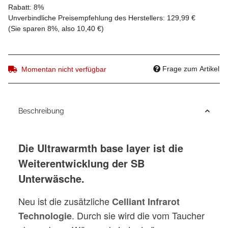
Rabatt:
8%
Unverbindliche Preisempfehlung des Herstellers
:
129,99 €
(Sie sparen
8%
, also
10,40 €
)
Frage zum Artikel
Momentan nicht verfügbar
Beschreibung
Die Ultrawarmth base layer ist die
Weiterentwicklung der SB
Unterwäsche.
Neu ist die zusätzliche
Celliant Infrarot
. Durch sie wird die vom Taucher
Technologie