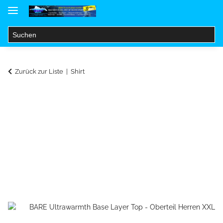
Zurück zur Liste
Shirt