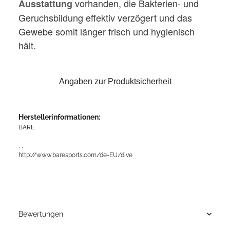
vorhanden, die Bakterien- und
Ausstattung
Geruchsbildung effektiv verzögert und das
Gewebe somit länger frisch und hygienisch
hält.
Angaben zur Produktsicherheit
Herstellerinformationen:
BARE
, ,
http://www.baresports.com/de-EU/dive
Bewertungen