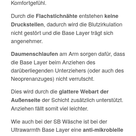
Komfortgefühl.
Durch die
entstehen
Flachstichnähte
keine
, dadurch wird die Blutzirkulation
Druckstellen
nicht gestört und die Base Layer trägt sich
angenehmer.
am Arm sorgen dafür, dass
Daumenschlaufen
die Base Layer beim Anziehen des
darüberliegenden Unterziehers (oder auch des
Neoprenanzuges) nicht verrutscht.
Dies wird durch die
glattere Webart der
der Schicht zusätzlich unterstützt.
Außenseite
Anziehen fällt somit viel leichter.
Wie auch bei der SB Wäsche ist bei der
Ultrawarmth Base Layer eine
anti-mikrobielle