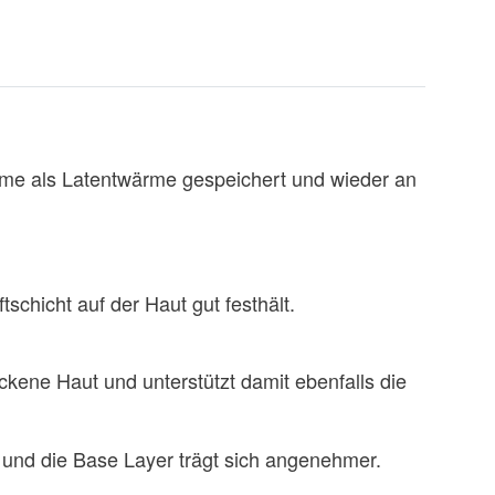
me als Latentwärme gespeichert und wieder an
schicht auf der Haut gut festhält.
ckene Haut und unterstützt damit ebenfalls die
rt und die Base Layer trägt sich angenehmer.