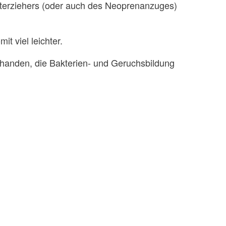
terziehers (oder auch des Neoprenanzuges)
it viel leichter.
handen, die Bakterien- und Geruchsbildung