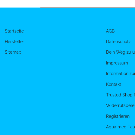
Startseite
AGB
Hersteller
Datenschutz
Sitemap
Dein Weg zu u
Impressum
Information z
Kontakt
Trusted Shop 
Widerrufsbele
Registrieren
Aqua med Tau