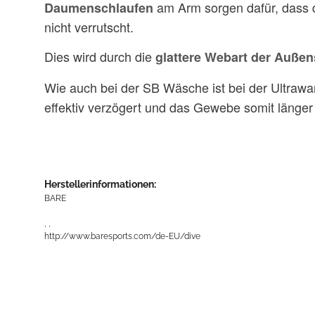
am Arm sorgen dafür, dass 
Daumenschlaufen
nicht verrutscht.
Dies wird durch die
glattere Webart der Außen
Wie auch bei der SB Wäsche ist bei der Ultraw
effektiv verzögert und das Gewebe somit länger 
Herstellerinformationen:
BARE
, ,
http://www.baresports.com/de-EU/dive