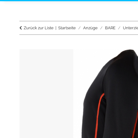
Zurück zur Liste
Startseite
Anzüge
BARE
Unterzi