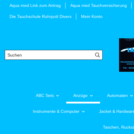
Aqua med Link zum Antrag
Aqua med Tauchversicherung
Die Tauchschule Ruhrpott Divers
Mein Konto
ABC Sets
Anzüge
Automaten
Instrumente & Computer
Jacket & Hardwar
Taschen, Rucks