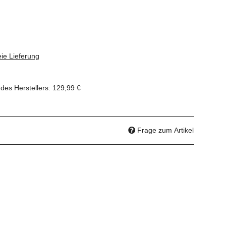
ie Lieferung
des Herstellers
:
129,99 €
Frage zum Artikel