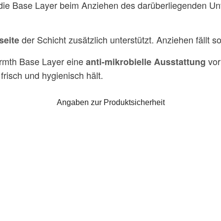
die Base Layer beim Anziehen des darüberliegenden Un
der Schicht zusätzlich unterstützt. Anziehen fällt som
seite
armth Base Layer eine
vor
anti-mikrobielle Ausstattung
frisch und hygienisch hält.
Angaben zur Produktsicherheit