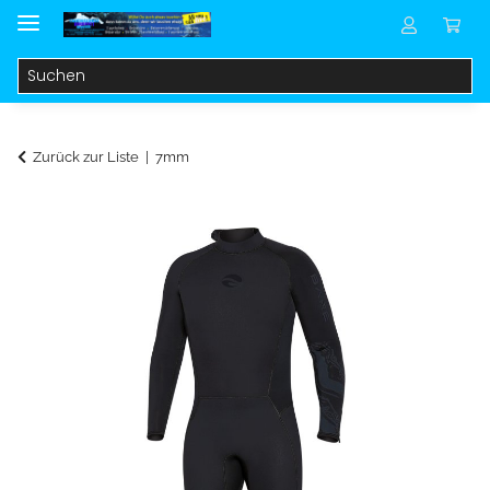
Zurück zur Liste
7mm