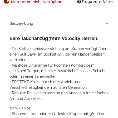
Frage zum Artikel
Momentan nicht verfügbar
Beschreibung
Bare Tauchanzug 7mm Velocity Herren.
• Die Klettverschlussverstellung am Kragen verfügt über
einen Suit Saver im Booklet-Stil, der ein Hängenbleiben
verhindert
• Nahtlose Unterarme für höchsten Komfort beim
alleinigen Tragen, mit einer zusätzlichen nassen Schicht
oder mit einer Tarierweste
• PROTEKT-Knieschutz bietet Abrieb- und
Verschleißfestigkeit der nächsten Generation
• Robuste Reißverschlüsse an den Knöcheln für einfaches
An- und Ausziehen
7MM + 5MM
• Bequemer, konturierter Glideskin-Kragen mit 360-Grad-