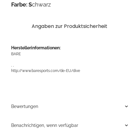
Farbe:
S
chwarz
Angaben zur Produktsicherheit
Herstellerinformationen:
BARE
, ,
http://www.baresports.com/de-EU/dive
Bewertungen
Benachrichtigen, wenn verfügbar