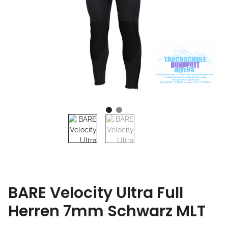
BARE Velocity Ultra Full
Herren 7mm Schwarz MLT