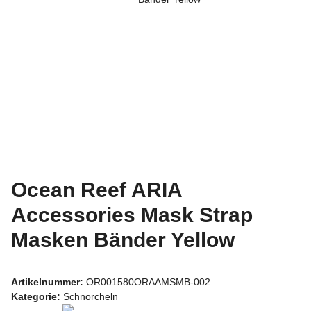
Ocean Reef ARIA
Accessories Mask Strap
Masken Bänder Yellow
Artikelnummer:
OR001580ORAAMSMB-002
Kategorie:
Schnorcheln