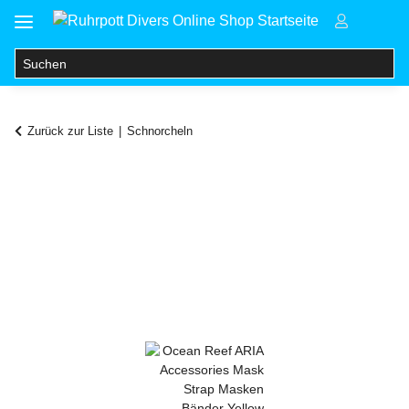
Zurück zur Liste
Schnorcheln