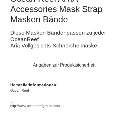
Accessories Mask Strap
Masken Bände
Diese Masken Bänder passen zu jeder
OceanReef
Aria Vollgesichts-Schnorchelmaske
Angaben zur Produktsicherheit
Herstellerinformationen:
Ocean Reef
, ,
http://www.oceanreefgroup.com/