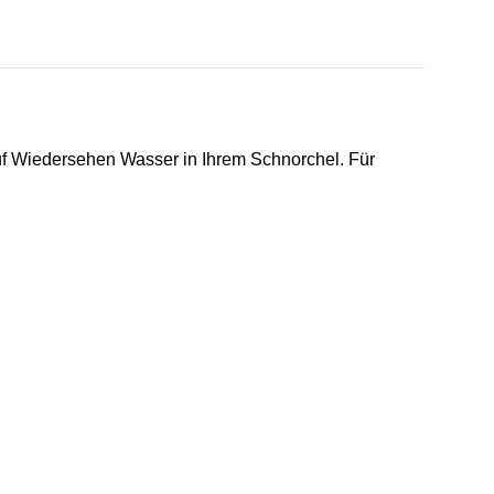
f Wiedersehen Wasser in Ihrem Schnorchel. Für