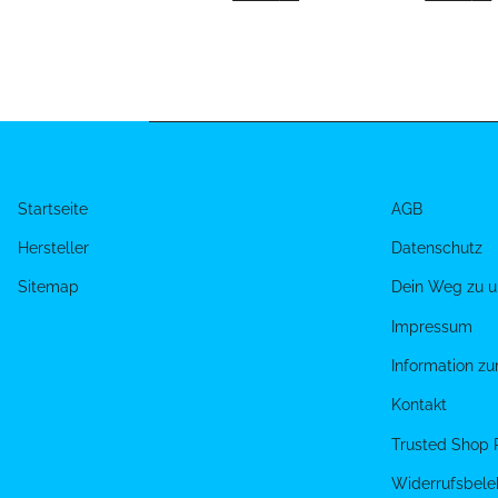
Startseite
AGB
Hersteller
Datenschutz
Sitemap
Dein Weg zu u
Impressum
Information z
Kontakt
Trusted Shop 
Widerrufsbele