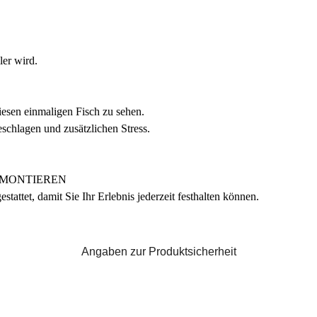
ler wird.
iesen einmaligen Fisch zu sehen.
eschlagen und zusätzlichen Stress.
 MONTIEREN
tattet, damit Sie Ihr Erlebnis jederzeit festhalten können.
Angaben zur Produktsicherheit