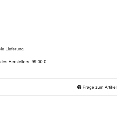
ie Lieferung
des Herstellers
:
99,00 €
Frage zum Artikel