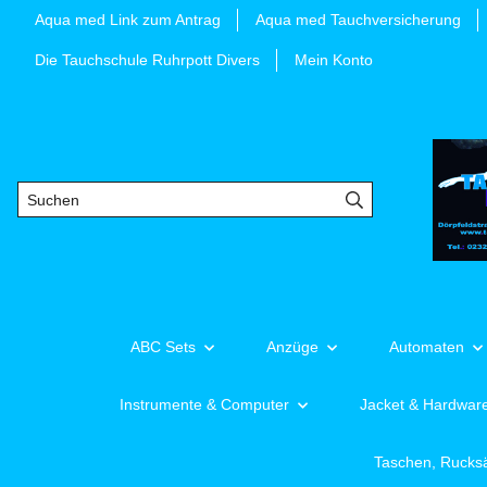
Aqua med Link zum Antrag
Aqua med Tauchversicherung
Die Tauchschule Ruhrpott Divers
Mein Konto
ABC Sets
Anzüge
Automaten
Instrumente & Computer
Jacket & Hardwar
Taschen, Rucks