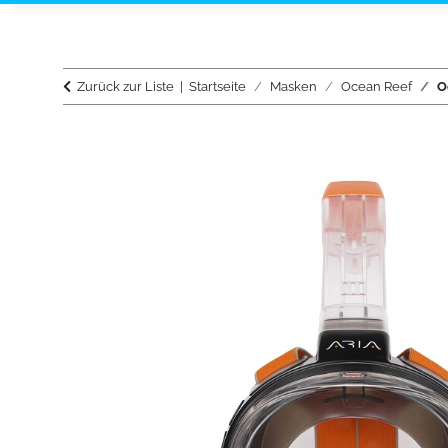
Zurück zur Liste
Startseite
Masken
Ocean Reef
O