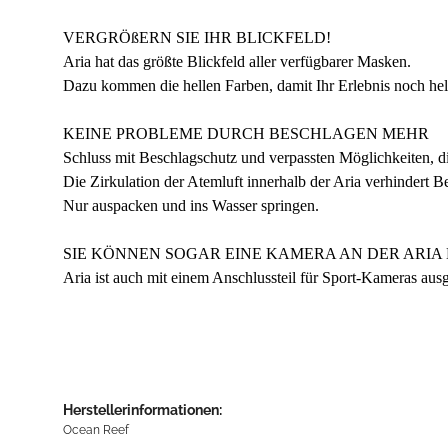
VERGRÖßERN SIE IHR BLICKFELD!
Aria hat das größte Blickfeld aller verfügbarer Masken.
Dazu kommen die hellen Farben, damit Ihr Erlebnis noch hel
KEINE PROBLEME DURCH BESCHLAGEN MEHR
Schluss mit Beschlagschutz und verpassten Möglichkeiten, d
Die Zirkulation der Atemluft innerhalb der Aria verhindert B
Nur auspacken und ins Wasser springen.
SIE KÖNNEN SOGAR EINE KAMERA AN DER ARIA
Aria ist auch mit einem Anschlussteil für Sport-Kameras ausges
Herstellerinformationen:
Ocean Reef