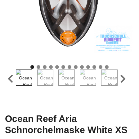
Ocean Reef Aria
Schnorchelmaske White XS