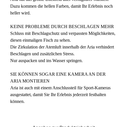
Dazu kommen die hellen Farben, damit Ihr Erlebnis noch
heller wird.
KEINE PROBLEME DURCH BESCHLAGEN MEHR
Schluss mit Beschlagschutz und verpassten Möglichkeiten,
diesen einmaligen Fisch zu sehen.
Die Zirkulation der Atemluft innerhalb der Aria verhindert
Beschlagen und zusätzlichen Stress.
Nur auspacken und ins Wasser springen.
SIE KÖNNEN SOGAR EINE KAMERA AN DER
ARIA MONTIEREN
Aria ist auch mit einem Anschlussteil für Sport-Kameras
ausgestattet, damit Sie Ihr Erlebnis jederzeit festhalten
können.