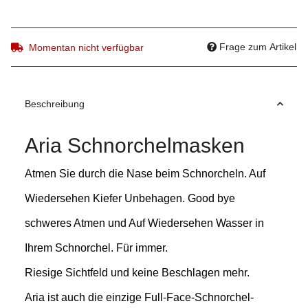
Frage zum Artikel
Momentan nicht verfügbar
Beschreibung
Aria Schnorchelmasken
Atmen Sie durch die Nase beim Schnorcheln. Auf
Wiedersehen Kiefer Unbehagen. Good bye
schweres Atmen und Auf Wiedersehen Wasser in
Ihrem Schnorchel. Für immer.
Riesige Sichtfeld und keine Beschlagen mehr.
Aria ist auch die einzige Full-Face-Schnorchel-