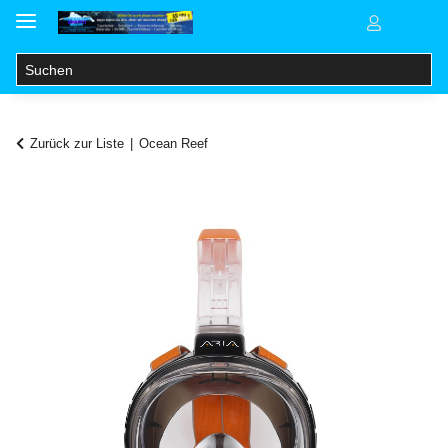
Zurück zur Liste
Ocean Reef