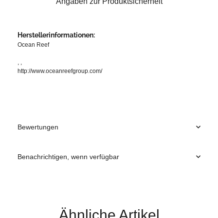
Angaben zur Produktsicherheit
Herstellerinformationen:
Ocean Reef
, ,
http://www.oceanreefgroup.com/
Bewertungen
Benachrichtigen, wenn verfügbar
Ähnliche Artikel