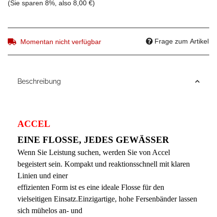
(Sie sparen
8%
, also
8,00 €
)
Frage zum Artikel
Momentan nicht verfügbar
Beschreibung
ACCEL
EINE FLOSSE, JEDES GEWÄSSER
Wenn Sie Leistung suchen, werden Sie von Accel
begeistert sein. Kompakt und reaktionsschnell mit klaren
Linien und einer
effizienten Form ist es eine ideale Flosse für den
vielseitigen Einsatz.Einzigartige, hohe Fersenbänder lassen
sich mühelos an- und