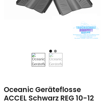
Oceanic Geräteflosse
ACCEL Schwarz REG 10-12