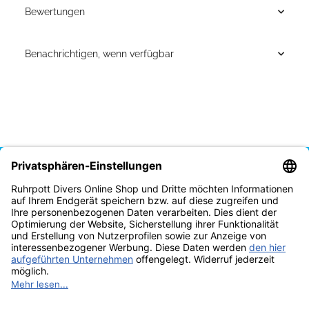
Bewertungen
Benachrichtigen, wenn verfügbar
Vertrag widerrufen