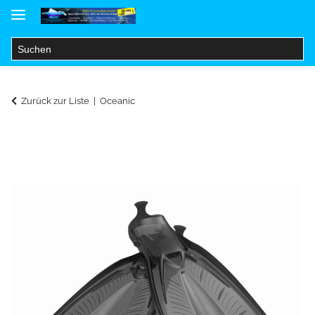
Zurück zur Liste
Oceanic