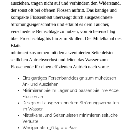
ausziehen, tragen nicht auf und verhindern den Widerstand,
der sonst oft bei offenen Flossen auftritt. Das kantige und
kompakte Flossenblatt überzeugt durch ausgezeichnete
Strömungseigenschaften und erlaubt es dem Taucher,
verschiedene Beinschläge zu nutzen, von Scherenschlag
über Froschschlag bis hin zum Skullen. Der Mittelkanal des
Blatts
minimiert zusammen mit den akzentuierten Seitenleisten
seitlichen Antriebsverlust und leiten das Wasser zum
Flossenende für einen effizienten Antrieb nach vorne.
Einzigartiges Fersenbanddesign zum mühelosen
An- und Ausziehen
Minimieren Sie Ihr Lager und passen Sie Ihre Accel-
Flossen an
Design mit ausgezeichnetem Strömungsverhalten
im Wasser
Mittelkanal und Seitenleisten minimieren seitliche
Verluste
Weniger als 1,36 kg pro Paar