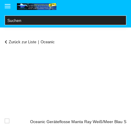
Zurück zur Liste
Oceanic