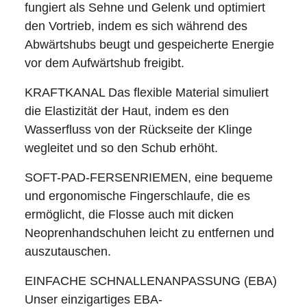
fungiert als Sehne und Gelenk und optimiert
den Vortrieb, indem es sich während des
Abwärtshubs beugt und gespeicherte Energie
vor dem Aufwärtshub freigibt.
KRAFTKANAL Das flexible Material simuliert
die Elastizität der Haut, indem es den
Wasserfluss von der Rückseite der Klinge
wegleitet und so den Schub erhöht.
SOFT-PAD-FERSENRIEMEN, eine bequeme
und ergonomische Fingerschlaufe, die es
ermöglicht, die Flosse auch mit dicken
Neoprenhandschuhen leicht zu entfernen und
auszutauschen.
EINFACHE SCHNALLENANPASSUNG (EBA)
Unser einzigartiges EBA-