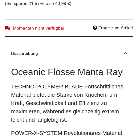
(Sie sparen
21.57%
, also
40,99 €
)
Frage zum Artikel
Momentan nicht verfügbar
Beschreibung
Oceanic Flosse Manta Ray
TECHNO-POLYMER BLADE Fortschrittliches
Material bietet die Stärke von Knochen, um
Kraft, Geschwindigkeit und Effizienz zu
maximieren, während es gleichzeitig extrem
leicht und langlebig ist.
POWER-X-SYSTEM Revolutionäres Material