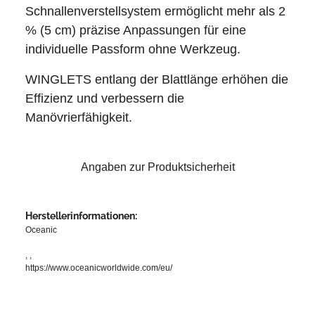
Schnallenverstellsystem ermöglicht mehr als 2
% (5 cm) präzise Anpassungen für eine
individuelle Passform ohne Werkzeug.
WINGLETS entlang der Blattlänge erhöhen die
Effizienz und verbessern die
Manövrierfähigkeit.
Angaben zur Produktsicherheit
Herstellerinformationen:
Oceanic
, ,
https://www.oceanicworldwide.com/eu/