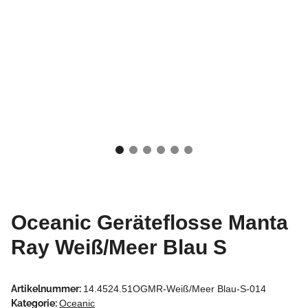
Oceanic Geräteflosse Manta
Ray Weiß/Meer Blau S
Artikelnummer:
14.4524.51OGMR-Weiß/Meer Blau-S-014
Kategorie:
Oceanic