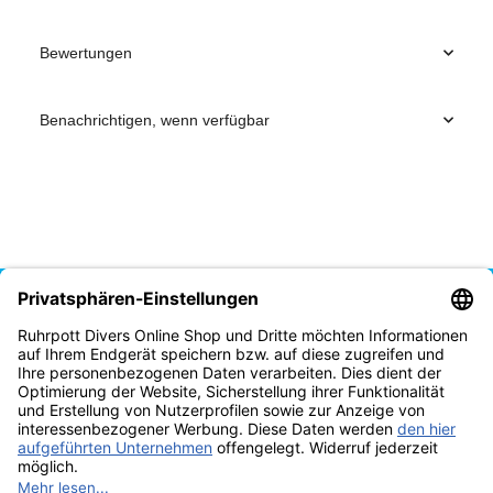
Bewertungen
Benachrichtigen, wenn verfügbar
Vertrag widerrufen