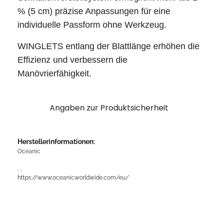
% (5 cm) präzise Anpassungen für eine
individuelle Passform ohne Werkzeug.
WINGLETS entlang der Blattlänge erhöhen die
Effizienz und verbessern die
Manövrierfähigkeit.
Angaben zur Produktsicherheit
Herstellerinformationen:
Oceanic
, ,
https://www.oceanicworldwide.com/eu/