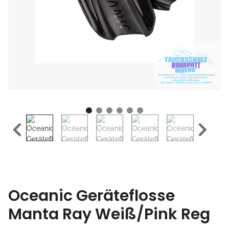
Oceanic Geräteflosse
Manta Ray Weiß/Pink Reg