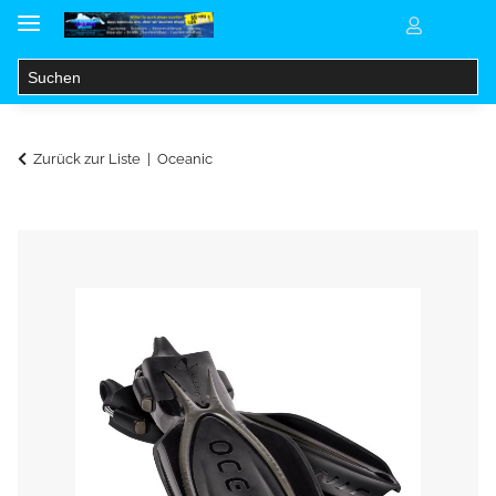
Zurück zur Liste
Oceanic