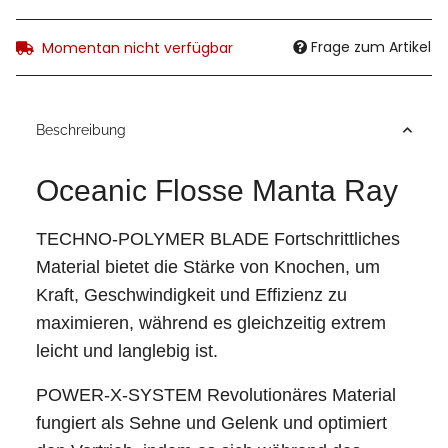
Frage zum Artikel
Momentan nicht verfügbar
Beschreibung
Oceanic Flosse Manta Ray
TECHNO-POLYMER BLADE Fortschrittliches
Material bietet die Stärke von Knochen, um
Kraft, Geschwindigkeit und Effizienz zu
maximieren, während es gleichzeitig extrem
leicht und langlebig ist.
POWER-X-SYSTEM Revolutionäres Material
fungiert als Sehne und Gelenk und optimiert