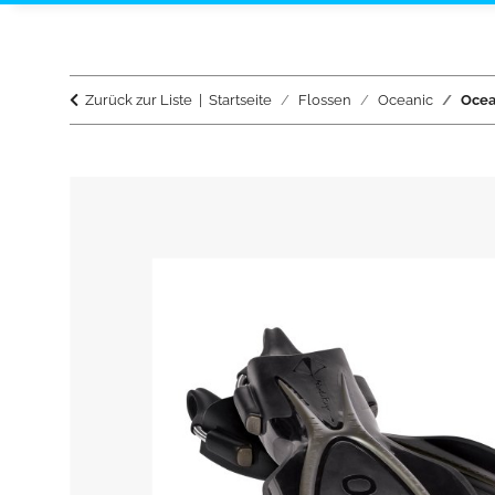
Zurück zur Liste
Startseite
Flossen
Oceanic
Ocea