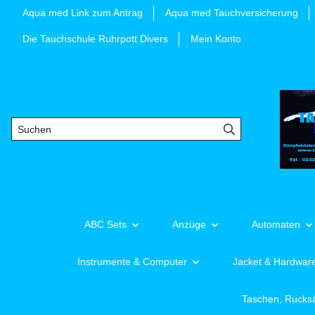
Aqua med Link zum Antrag
Aqua med Tauchversicherung
Die Tauchschule Ruhrpott Divers
Mein Konto
ABC Sets
Anzüge
Automaten
Instrumente & Computer
Jacket & Hardwar
Taschen, Rucks