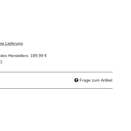
ie Lieferung
des Herstellers
:
189,99 €
€
)
Frage zum Artikel