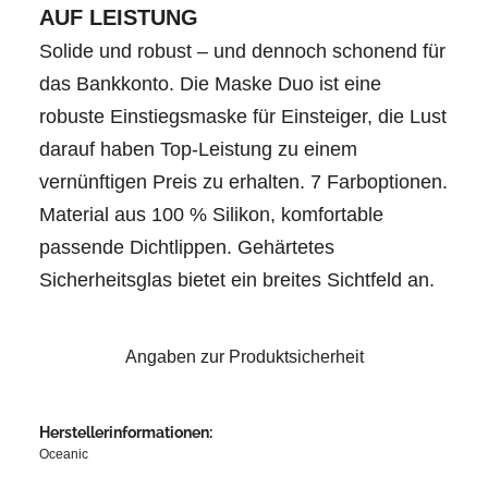
AUF LEISTUNG
Solide und robust – und dennoch schonend für
das Bankkonto. Die Maske Duo ist eine
robuste Einstiegsmaske für Einsteiger, die Lust
darauf haben Top-Leistung zu einem
vernünftigen Preis zu erhalten. 7 Farboptionen.
Material aus 100 % Silikon, komfortable
passende Dichtlippen. Gehärtetes
Sicherheitsglas bietet ein breites Sichtfeld an.
Angaben zur Produktsicherheit
Herstellerinformationen:
Oceanic