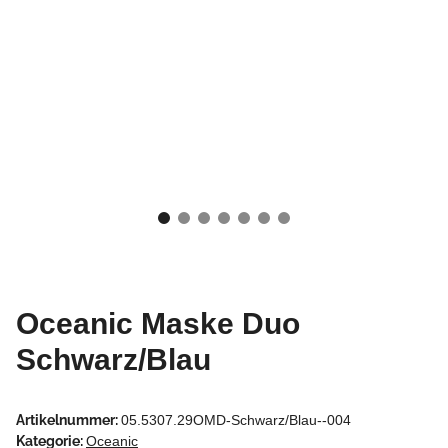
Oceanic Maske Duo
Schwarz/Blau
Artikelnummer:
05.5307.29OMD-Schwarz/Blau--004
Kategorie:
Oceanic