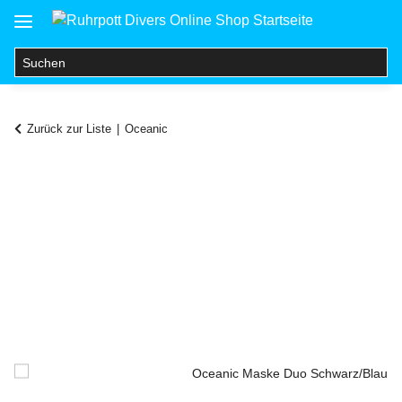
Zurück zur Liste
Oceanic