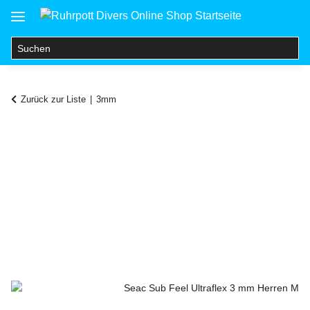
Zurück zur Liste
3mm