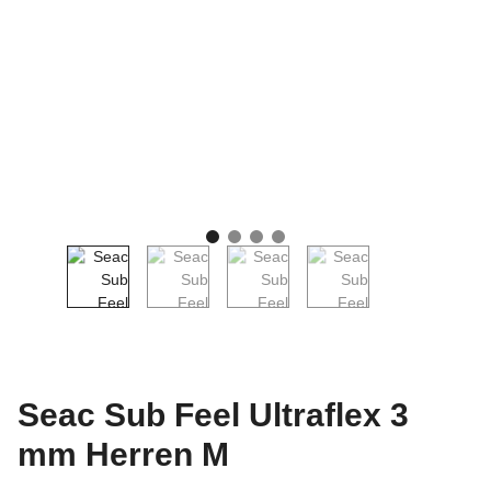
Seac Sub Feel Ultraflex 3
mm Herren M