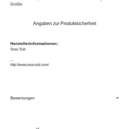
Größe
Angaben zur Produktsicherheit
Herstellerinformationen:
Seac Sub
, ,
http://www.seacsub.com/
Bewertungen