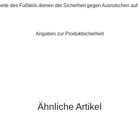
te des Fußteils dienen der Sicherheit gegen Ausrutschen auf gl
Angaben zur Produktsicherheit
Ähnliche Artikel