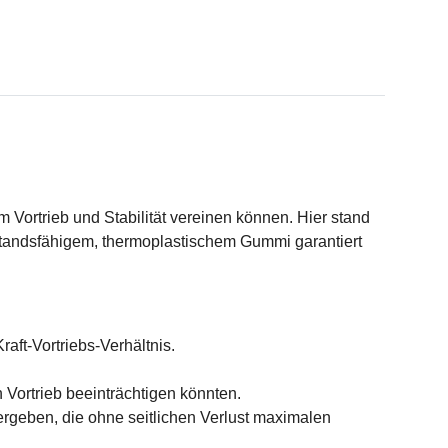
Vortrieb und Stabilität vereinen können. Hier stand
andsfähigem, thermoplastischem Gummi garantiert
aft-Vortriebs-Verhältnis.
 Vortrieb beeinträchtigen könnten.
geben, die ohne seitlichen Verlust maximalen