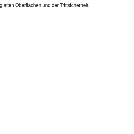
atten Oberflächen und der Trittsicherheit.