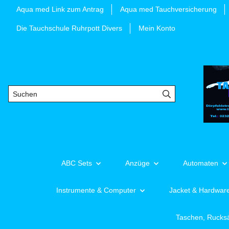
Aqua med Link zum Antrag
Aqua med Tauchversicherung
Die Tauchschule Ruhrpott Divers
Mein Konto
ABC Sets
Anzüge
Automaten
Instrumente & Computer
Jacket & Hardwar
Taschen, Rucks