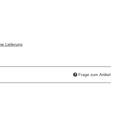
ie Lieferung
Frage zum Artikel