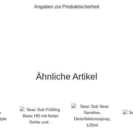
Angaben zur Produktsicherheit
Ähnliche Artikel