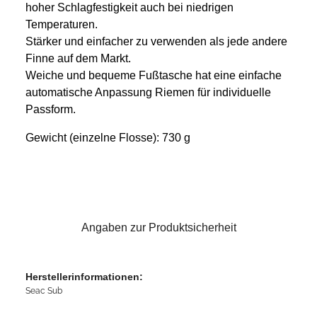
hoher Schlagfestigkeit auch bei niedrigen
Temperaturen.
Stärker und einfacher zu verwenden als jede andere
Finne auf dem Markt.
Weiche und bequeme Fußtasche hat eine einfache
automatische Anpassung Riemen für individuelle
Passform.
Gewicht (einzelne Flosse):
730 g
Angaben zur Produktsicherheit
Herstellerinformationen:
Seac Sub
, ,