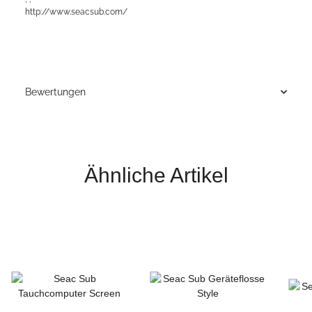
http://www.seacsub.com/
Bewertungen
Ähnliche Artikel