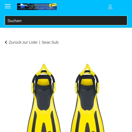
Zurück zur Liste
Seac Sub