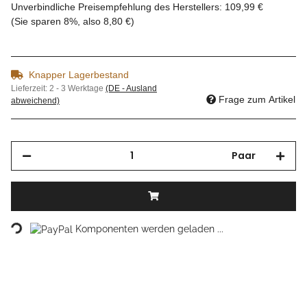
Unverbindliche Preisempfehlung des Herstellers
:
109,99 €
(Sie sparen
8%
, also
8,80 €
)
Knapper Lagerbestand
Lieferzeit:
2 - 3 Werktage
(DE - Ausland
Frage zum Artikel
abweichend)
Paar
Loading...
Komponenten werden geladen ...