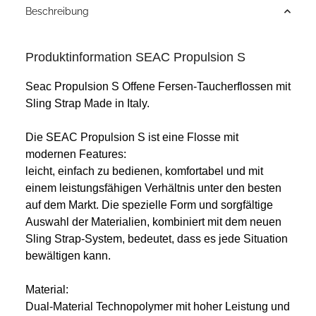
Beschreibung
Produktinformation SEAC Propulsion S
Seac Propulsion S Offene Fersen-Taucherflossen mit
Sling Strap Made in Italy.
Die SEAC Propulsion S ist eine Flosse mit
modernen Features:
leicht, einfach zu bedienen, komfortabel und mit
einem leistungsfähigen Verhältnis unter den besten
auf dem Markt. Die spezielle Form und sorgfältige
Auswahl der Materialien, kombiniert mit dem neuen
Sling Strap-System, bedeutet, dass es jede Situation
bewältigen kann.
Material:
Dual-Material Technopolymer mit hoher Leistung und