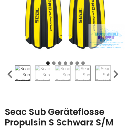
Seac Sub Geräteflosse
Propulsin S Schwarz S/M