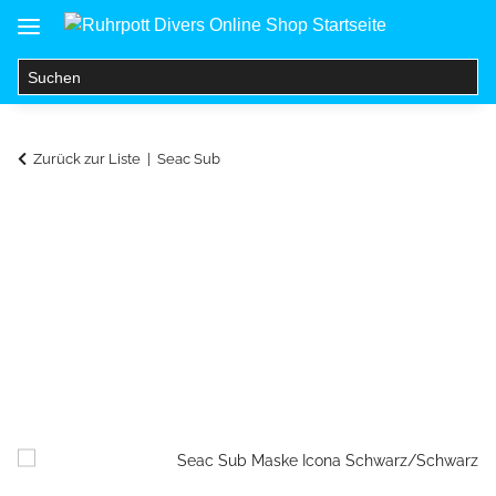
Zurück zur Liste
Seac Sub