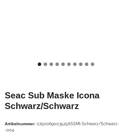
Seac Sub Maske Icona
Schwarz/Schwarz
Artikelnummer:
0750069003525ASSMI-Schwarz/Schwarz-
-004