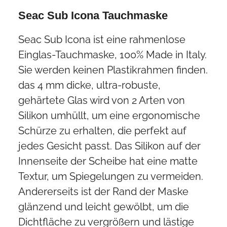
Seac Sub Icona Tauchmaske
Seac Sub Icona ist eine rahmenlose
Einglas-Tauchmaske, 100% Made in Italy.
Sie werden keinen Plastikrahmen finden.
das 4 mm dicke, ultra-robuste,
gehärtete Glas wird von 2 Arten von
Silikon umhüllt, um eine ergonomische
Schürze zu erhalten, die perfekt auf
jedes Gesicht passt. Das Silikon auf der
Innenseite der Scheibe hat eine matte
Textur, um Spiegelungen zu vermeiden.
Andererseits ist der Rand der Maske
glänzend und leicht gewölbt, um die
Dichtfläche zu vergrößern und lästige