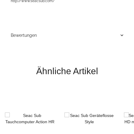
http://www.seacsub.com/
Bewertungen
Ähnliche Artikel