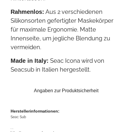
Aus 2 verschiedenen
Rahmenlos:
Silikonsorten gefertigter Maskekörper
für maximale Ergonomie. Matte
Innenseite, um jegliche Blendung zu
vermeiden.
Seac Icona wird von
Made in Italy:
Seacsub in Italien hergestellt.
Angaben zur Produktsicherheit
Herstellerinformationen:
Seac Sub
, ,