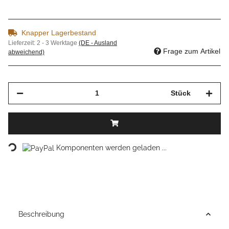
Knapper Lagerbestand
Lieferzeit:
2 - 3 Werktage
(DE - Ausland
Frage zum Artikel
abweichend)
Stück
Loading...
Komponenten werden geladen ...
Beschreibung