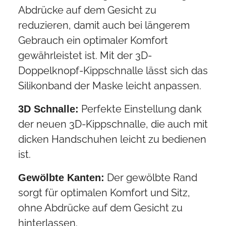
Abdrücke auf dem Gesicht zu
reduzieren, damit auch bei längerem
Gebrauch ein optimaler Komfort
gewährleistet ist. Mit der 3D-
Doppelknopf-Kippschnalle lässt sich das
Silikonband der Maske leicht anpassen.
Perfekte Einstellung dank
3D Schnalle:
der neuen 3D-Kippschnalle, die auch mit
dicken Handschuhen leicht zu bedienen
ist.
Der gewölbte Rand
Gewölbte Kanten:
sorgt für optimalen Komfort und Sitz,
ohne Abdrücke auf dem Gesicht zu
hinterlassen.