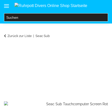
Zurück zur Liste
Seac Sub