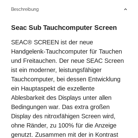
Beschreibung
Seac Sub Tauchcomputer Screen
SEAC® SCREEN ist der neue
Handgelenk-Tauchcomputer für Tauchen
und Freitauchen. Der neue SEAC Screen
ist ein moderner, leistungsfähiger
Tauchcomputer, bei dessen Entwicklung
ein Hauptaspekt die exzellente
Ablesbarkeit des Displays unter allen
Bedingungen war. Das extra großen
Display des nitroxfähigen Screen wird,
ohne Ränder, zu 100% für die Anzeige
genutzt. Zusammen mit der in Kontrast