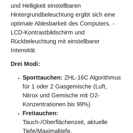
und Helligkeit einstellbaren
Hintergrundbeleuchtung ergibt sich eine
optimale Ablesbarkeit des Computers. -
LCD-Kontrastbildschirm und
Rückbeleuchtung mit einstellbarer
Intensität.
Drei Modi:
Sporttauchen:
ZHL-16C Algorithmus
für 1 oder 2 Gasgemische (Luft,
Nitrox und Gemische mit O2-
Konzentrationen bis 99%)
Freitauchen:
Tauch-/Oberflächenzeit, aktuelle
Tiefe/Maximaltiefe.