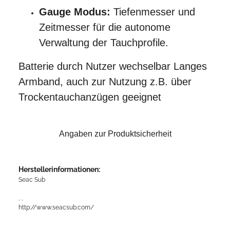
Gauge Modus:
Tiefenmesser und
Zeitmesser für die autonome
Verwaltung der Tauchprofile.
Batterie durch Nutzer wechselbar Langes
Armband, auch zur Nutzung z.B. über
Trockentauchanzügen geeignet
Angaben zur Produktsicherheit
Herstellerinformationen:
Seac Sub
, ,
http://www.seacsub.com/