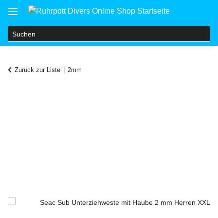
Zurück zur Liste
2mm