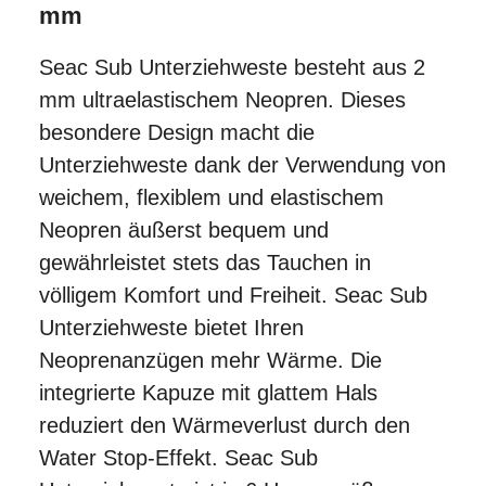
mm
Seac Sub Unterziehweste besteht aus 2
mm ultraelastischem Neopren. Dieses
besondere Design macht die
Unterziehweste dank der Verwendung von
weichem, flexiblem und elastischem
Neopren äußerst bequem und
gewährleistet stets das Tauchen in
völligem Komfort und Freiheit. Seac Sub
Unterziehweste
bietet Ihren
Neoprenanzügen mehr Wärme. Die
integrierte Kapuze mit glattem Hals
reduziert den Wärmeverlust durch den
Water Stop-Effekt. Seac Sub