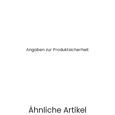
Angaben zur Produktsicherheit
Ähnliche Artikel