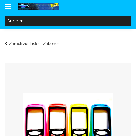
Zurück zur Liste
Zubehör