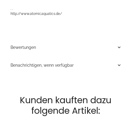
, ,
http://www.atomicaquatics.de/
Bewertungen
Benachrichtigen, wenn verfügbar
Kunden kauften dazu
folgende Artikel: