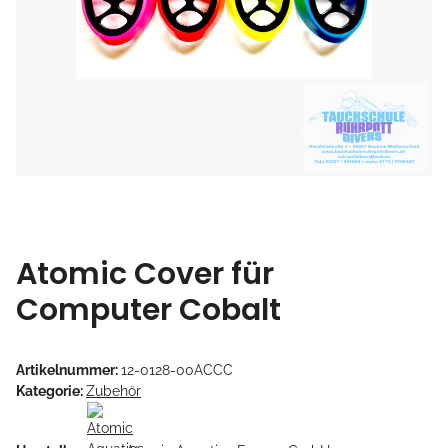
Atomic Cover für
Computer Cobalt
Artikelnummer:
12-0128-00ACCC
Kategorie:
Zubehör