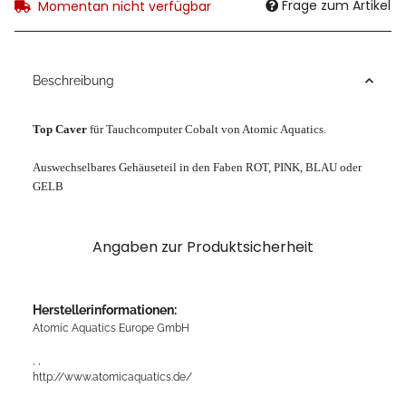
Frage zum Artikel
Momentan nicht verfügbar
Beschreibung
Top Caver
für Tauchcomputer Cobalt von Atomic Aquatics.
Auswechselbares Gehäuseteil in den Faben ROT, PINK, BLAU oder
GELB
Angaben zur Produktsicherheit
Herstellerinformationen:
Atomic Aquatics Europe GmbH
, ,
http://www.atomicaquatics.de/