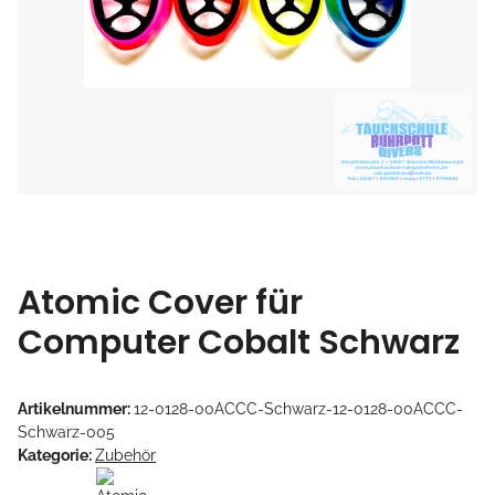
Atomic Cover für
Computer Cobalt Schwarz
Artikelnummer:
12-0128-00ACCC-Schwarz-12-0128-00ACCC-
Schwarz-005
Kategorie:
Zubehör