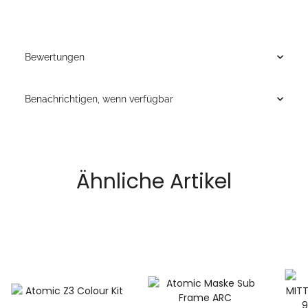
Bewertungen
Benachrichtigen, wenn verfügbar
Ähnliche Artikel