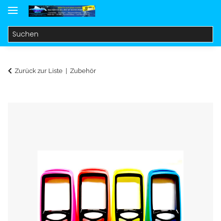
Zurück zur Liste
Zubehör