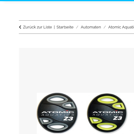
Zurück zur Liste
Startseite
Automaten
Atomic Aquati