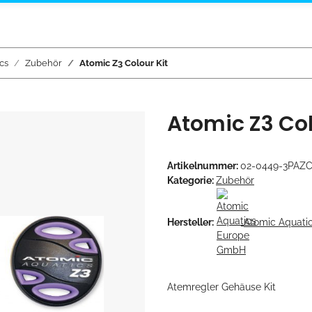
cs
Zubehör
Atomic Z3 Colour Kit
Atomic Z3 Col
Artikelnummer:
02-0449-3PAZC
Kategorie:
Zubehör
Hersteller:
Atomic Aquat
Atemregler Gehäuse Kit