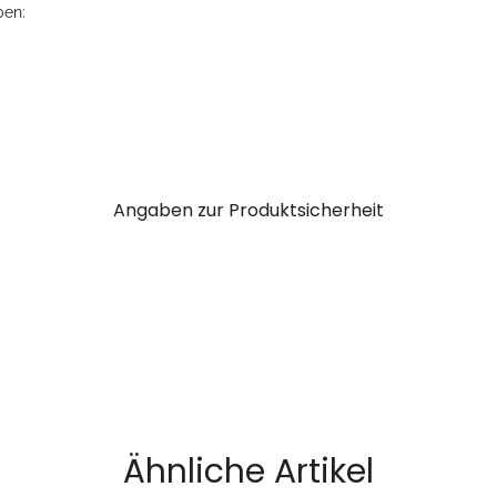
ben:
Angaben zur Produktsicherheit
Ähnliche Artikel