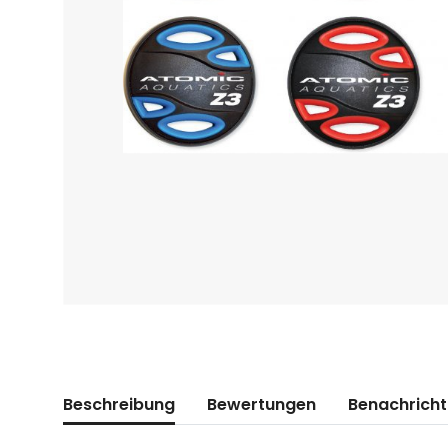
weitere Registerkarten anzeigen
Beschreibung
Bewertungen
Benachricht