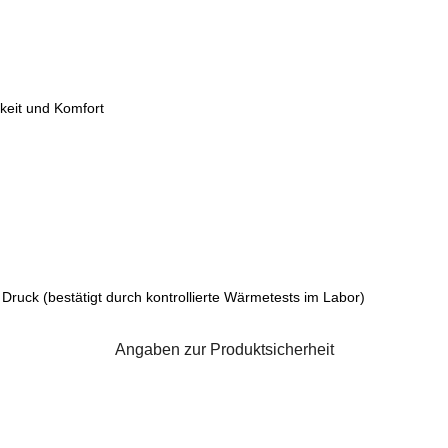
keit und Komfort
uck (bestätigt durch kontrollierte Wärmetests im Labor)
Angaben zur Produktsicherheit