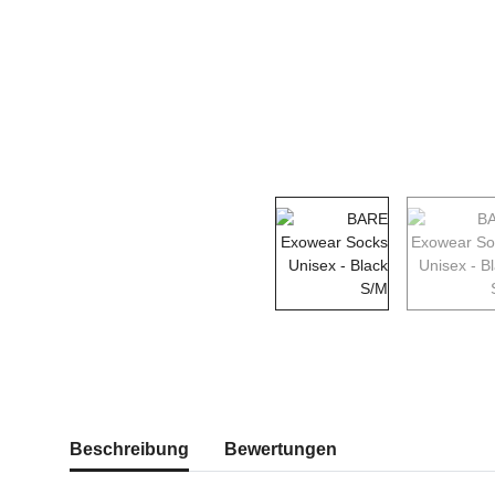
weitere Registerkarten anzeigen
Beschreibung
Bewertungen