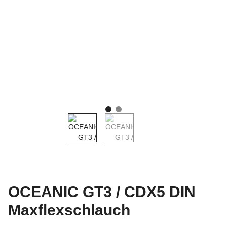
OCEANIC GT3 / CDX5 DIN
Maxflexschlauch