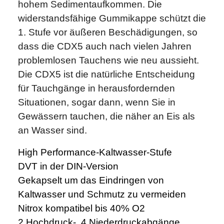
hohem Sedimentaufkommen. Die
widerstandsfähige Gummikappe schützt die
1. Stufe vor äußeren Beschädigungen, so
dass die CDX5 auch nach vielen Jahren
problemlosen Tauchens wie neu aussieht.
Die CDX5 ist die natürliche Entscheidung
für Tauchgänge in herausfordernden
Situationen, sogar dann, wenn Sie in
Gewässern tauchen, die näher an Eis als
an Wasser sind.
High Performance-Kaltwasser-Stufe
DVT in der DIN-Version
Gekapselt um das Eindringen von
Kaltwasser und Schmutz zu vermeiden
Nitrox kompatibel bis 40% O2
2 Hochdruck-, 4 Niederdruckabgänge