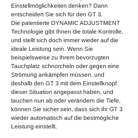
Einstellmöglichkeiten denken? Dann
entscheiden Sie sich für den GT 3.
Die patentierte DYNAMIC ADJUSTMENT
Technologie gibt Ihnen die totale Kontrolle,
und stellt sich doch immer wieder auf die
ideale Leistung sein. Wenn Sie
beispielsweise zu Ihrem bevorzugten
Tauchplatz schnorcheln oder gegen eine
Strömung ankämpfen müssen, und
deshalb den GT 3 mit dem Einstellknopf
dieser Situation angepasst haben, und
tauchen nun ab oder verändern die Tiefe,
können Sie sicher sein, dass sich ihr GT 3
wieder automatisch auf die bestmögliche
Leistung einstellt.