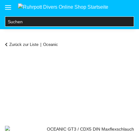
Zurück zur Liste
Oceanic