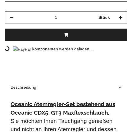
Stück
Komponenten werden geladen ...
Loading...
Beschreibung
Oceanic Atemregler-Set bestehend aus
Oceanic CDX5, GT3 Maxflexschlauch.
Sie möchten Ihren Tauchgang genießen
und nicht an Ihren Atemregler und dessen