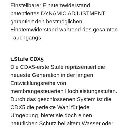
Einstellbarer Einatemwiderstand
patentiertes DYNAMIC ADJUSTMENT
garantiert den bestmöglichen
Einatemwiderstand während des gesamten
Tauchgangs
1.Stufe CDX5
Die CDX5-erste Stufe repräsentiert die
neueste Generation in der langen
Entwicklungsreihe von
membrangesteuerten Hochleistungsstufen.
Durch das geschlossenen System ist die
CDX5 die perfekte Wahl für jede
Umgebung, bietet sie doch einen
natürlichen Schutz bei altem Wasser oder