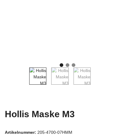
Hollis Maske M3
Artikelnummer:
205-4700-07HMM