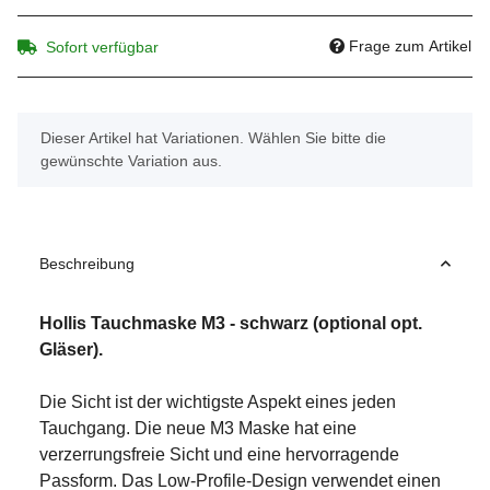
Frage zum Artikel
Sofort verfügbar
x
Dieser Artikel hat Variationen. Wählen Sie bitte die
gewünschte Variation aus.
Beschreibung
Hollis Tauchmaske M3 - schwarz (optional opt.
Gläser).
Die Sicht ist der wichtigste Aspekt eines jeden
Tauchgang. Die neue M3 Maske hat eine
verzerrungsfreie Sicht und eine hervorragende
Passform. Das Low-Profile-Design verwendet einen