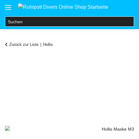
Zurück zur Liste
Hollis