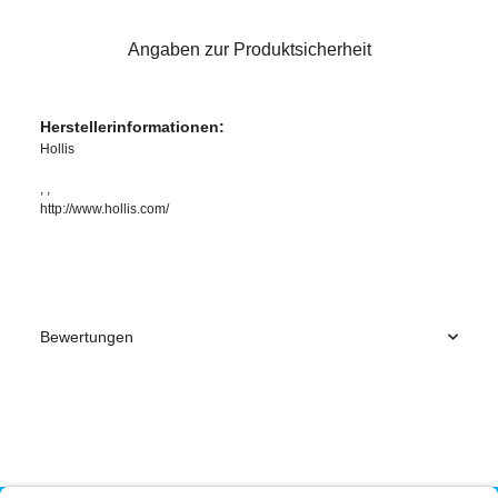
Angaben zur Produktsicherheit
Herstellerinformationen:
Hollis
, ,
http://www.hollis.com/
Bewertungen