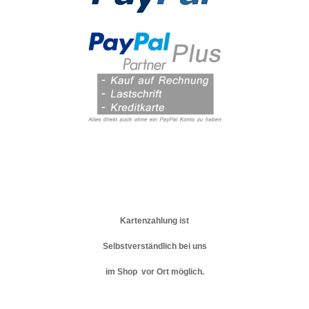
Kartenzahlung ist
Selbstverständlich bei uns
im Shop vor Ort möglich.