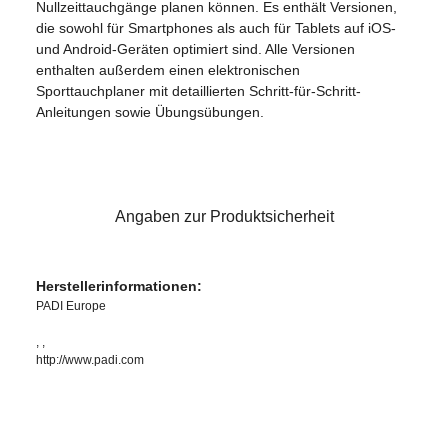
Nullzeittauchgänge planen können. Es enthält Versionen,
die sowohl für Smartphones als auch für Tablets auf iOS-
und Android-Geräten optimiert sind. Alle Versionen
enthalten außerdem einen elektronischen
Sporttauchplaner mit detaillierten Schritt-für-Schritt-
Anleitungen sowie Übungsübungen.
Angaben zur Produktsicherheit
Herstellerinformationen:
PADI Europe
, ,
http://www.padi.com