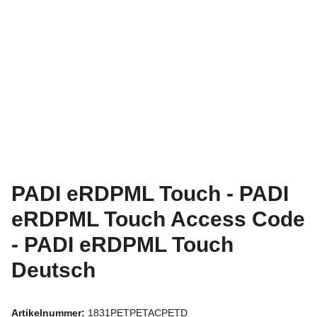
PADI eRDPML Touch - PADI
eRDPML Touch Access Code
- PADI eRDPML Touch
Deutsch
Artikelnummer:
1831PETPETACPETD