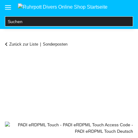
Zurück zur Liste
Sonderposten