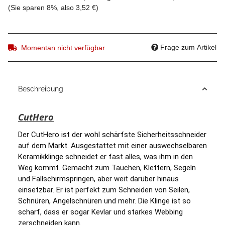
(Sie sparen
8%
, also
3,52 €
)
Frage zum Artikel
Momentan nicht verfügbar
Beschreibung
CutHero
Der CutHero ist der wohl schärfste Sicherheitsschneider 
auf dem Markt. Ausgestattet mit einer auswechselbaren 
Keramikklinge schneidet er fast alles, was ihm in den 
Weg kommt. Gemacht zum Tauchen, Klettern, Segeln 
und Fallschirmspringen, aber weit darüber hinaus 
einsetzbar. Er ist perfekt zum Schneiden von Seilen, 
Schnüren, Angelschnüren und mehr. Die Klinge ist so 
scharf, dass er sogar Kevlar und starkes Webbing 
zerschneiden kann.