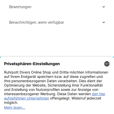
Bewertungen
Benachrichtigen, wenn verfügbar
Vertrag widerrufen