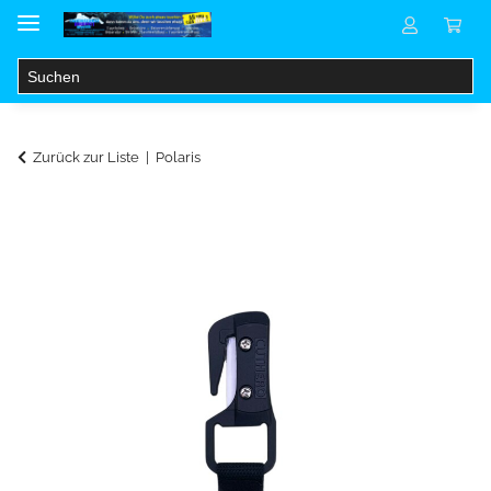
Zurück zur Liste
Polaris