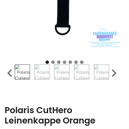
Polaris CutHero
Leinenkappe Orange