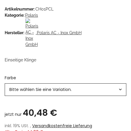
Artikelnummer:
CH01PCL
Kategorie:
Polaris
Hersteller:
Polaris AC - Inox GmbH
Einseitige Klinge
Farbe
Bitte wählen Sie eine Variation.
40,48 €
jetzt nur
inkl. 19% USt. ,
Versandkostenfreie Lieferung