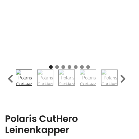
Polaris CutHero
Leinenkapper