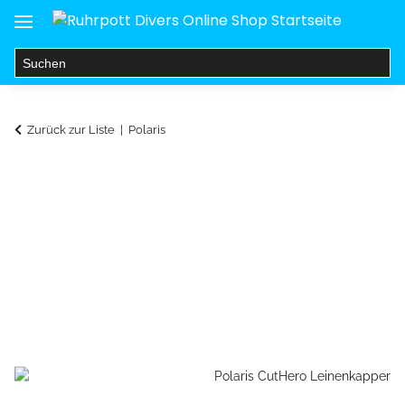
Zurück zur Liste
Polaris