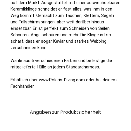
auf dem Markt. Ausgestattet mit einer auswechselbaren 
Keramikklinge schneidet er fast alles, was ihm in den 
Weg kommt. Gemacht zum Tauchen, Klettern, Segeln 
und Fallschirmspringen, aber weit darüber hinaus 
einsetzbar. Er ist perfekt zum Schneiden von Seilen, 
Schnüren, Angelschnüren und mehr. Die Klinge ist so 
scharf, dass er sogar Kevlar und starkes Webbing 
zerschneiden kann.
Wähle aus 6 verschiedenen Farben und befestige die 
mitgelieferte Hülle an jedem Standardharness.
Erhältlich über www.Polaris-Diving.com oder bei deinem 
Fachhändler.
Angaben zur Produktsicherheit