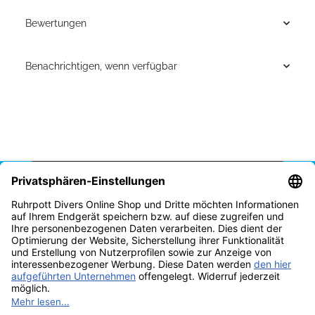
Bewertungen
Benachrichtigen, wenn verfügbar
Vertrag widerrufen