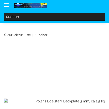
Zurück zur Liste
Zubehör