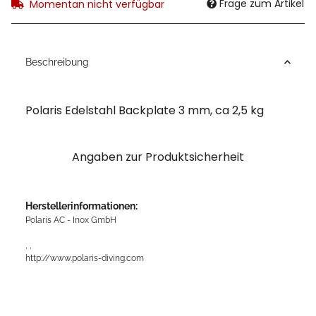
Frage zum Artikel
Momentan nicht verfügbar
Beschreibung
Polaris Edelstahl Backplate 3 mm, ca 2,5 kg
Angaben zur Produktsicherheit
Herstellerinformationen:
Polaris AC - Inox GmbH
, ,
http://www.polaris-diving.com