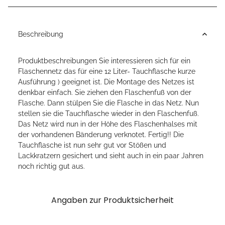
Beschreibung
Produktbeschreibungen Sie interessieren sich für ein
Flaschennetz das für eine 12 Liter- Tauchflasche kurze
Ausführung ) geeignet ist. Die Montage des Netzes ist
denkbar einfach. Sie ziehen den Flaschenfuß von der
Flasche. Dann stülpen Sie die Flasche in das Netz. Nun
stellen sie die Tauchflasche wieder in den Flaschenfuß.
Das Netz wird nun in der Höhe des Flaschenhalses mit
der vorhandenen Bänderung verknotet. Fertig!! Die
Tauchflasche ist nun sehr gut vor Stößen und
Lackkratzern gesichert und sieht auch in ein paar Jahren
noch richtig gut aus.
Angaben zur Produktsicherheit