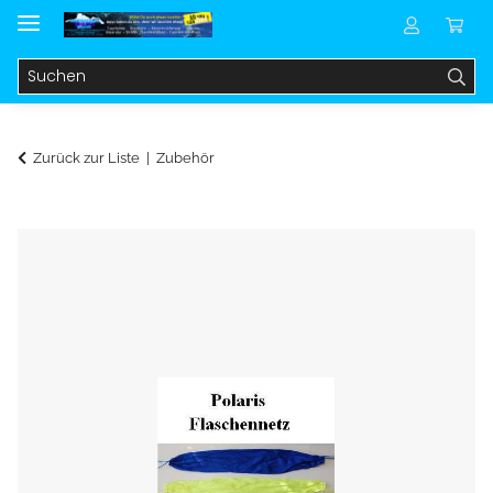
Zurück zur Liste
Zubehör