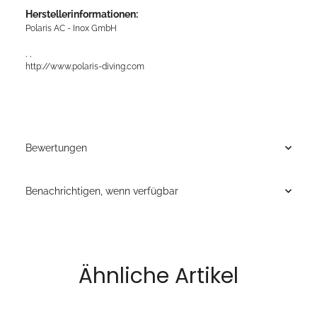
Herstellerinformationen:
Polaris AC - Inox GmbH
, ,
http://www.polaris-diving.com
Bewertungen
Benachrichtigen, wenn verfügbar
Ähnliche Artikel