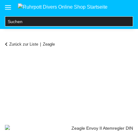
Zurück zur Liste
Zeagle