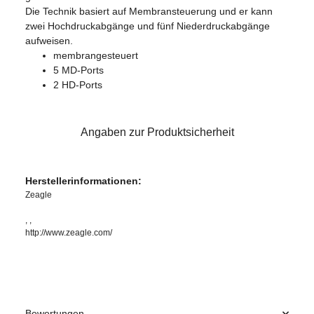
Die Technik basiert auf Membransteuerung und er kann
zwei Hochdruckabgänge und fünf Niederdruckabgänge
aufweisen.
membrangesteuert
5 MD-Ports
2 HD-Ports
Angaben zur Produktsicherheit
Herstellerinformationen:
Zeagle
, ,
http://www.zeagle.com/
Bewertungen